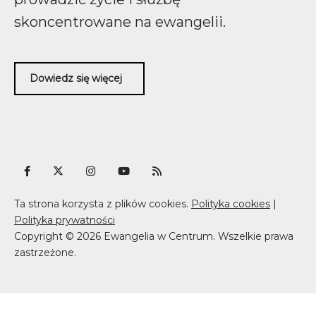
skoncentrowane na ewangelii.
Dowiedz się więcej
Ta strona korzysta z plików cookies.
Polityka cookies
|
Polityka prywatności
Copyright © 2026 Ewangelia w Centrum. Wszelkie prawa
zastrzeżone.