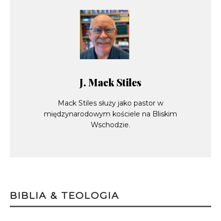
J. Mack Stiles
Mack Stiles służy jako pastor w
międzynarodowym kościele na Bliskim
Wschodzie.
BIBLIA & TEOLOGIA