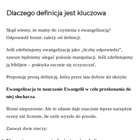
Dlaczego definicja jest kluczowa
Skąd wiemy, że mamy do czynienia z ewangelizacją?
Odpowiedź brzmi: zależy od definicji.
Jeśli zdefiniujemy ewangelizację jako „liczbę odpowiedzi”,
zawsze będziemy ulegać pokusie manipulacji. Jeśli zdefiniujemy
ją biblijnie – praktyka zacznie się oczyszczać.
Proponuję prostą definicję, która przez lata dobrze mi służyła:
Ewangelizacja to nauczanie Ewangelii w celu przekonania do
niej słuchacza.
Brzmi niepozornie. Ale to zdanie daje znacznie lepsze narzędzie
oceny niż liczenie, ile osób wyszło do przodu.
Zauważ dwie rzeczy: