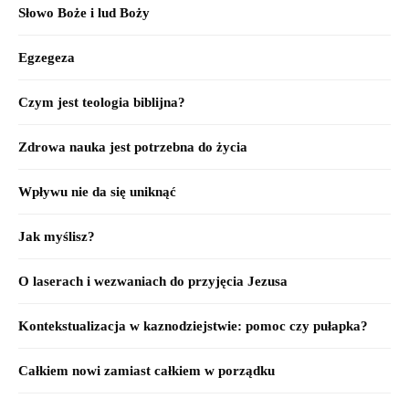
Słowo Boże i lud Boży
Egzegeza
Czym jest teologia biblijna?
Zdrowa nauka jest potrzebna do życia
Wpływu nie da się uniknąć
Jak myślisz?
O laserach i wezwaniach do przyjęcia Jezusa
Kontekstualizacja w kaznodziejstwie: pomoc czy pułapka?
Całkiem nowi zamiast całkiem w porządku