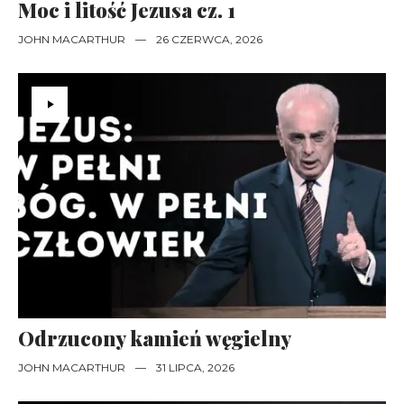
Moc i litość Jezusa cz. 1
JOHN MACARTHUR
—
26 CZERWCA, 2026
Odrzucony kamień węgielny
JOHN MACARTHUR
—
31 LIPCA, 2026