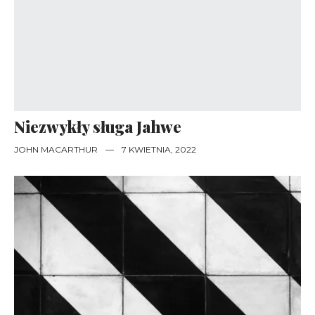
Niezwykły sługa Jahwe
JOHN MACARTHUR
—
7 KWIETNIA, 2022