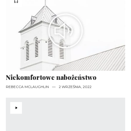
Niekomfortowe nabożeństwo
REBECCA MCLAUGHLIN
—
2 WRZEŚNIA, 2022