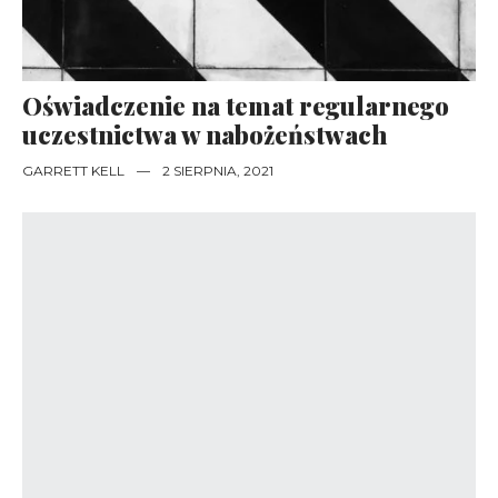
Oświadczenie na temat regularnego
uczestnictwa w nabożeństwach
GARRETT KELL
—
2 SIERPNIA, 2021