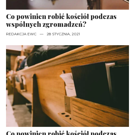
Co powinien robić kościół podczas
wspólnych zgromadzeń?
REDAKCJA EWC
—
28 STYCZNIA, 2021
Co powinien robić kościół podczas