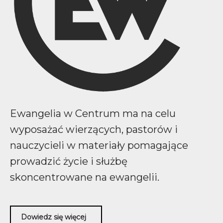
Ewangelia w Centrum ma na celu
wyposażać wierzących, pastorów i
nauczycieli w materiały pomagające
prowadzić życie i służbę
skoncentrowane na ewangelii.
Dowiedz się więcej