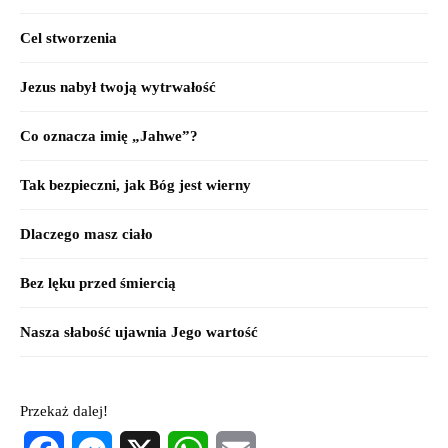
Cel stworzenia
Jezus nabył twoją wytrwałość
Co oznacza imię „Jahwe”?
Tak bezpieczni, jak Bóg jest wierny
Dlaczego masz ciało
Bez lęku przed śmiercią
Nasza słabość ujawnia Jego wartość
Przekaż dalej!