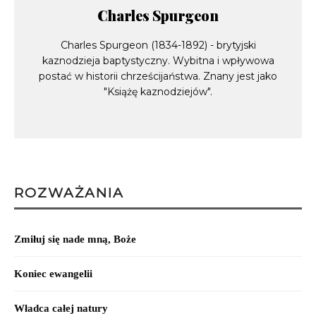
Charles Spurgeon
Charles Spurgeon (1834-1892) - brytyjski
kaznodzieja baptystyczny. Wybitna i wpływowa
postać w historii chrześcijaństwa. Znany jest jako
"Książę kaznodziejów".
ROZWAŻANIA
Zmiłuj się nade mną, Boże
Koniec ewangelii
Władca całej natury