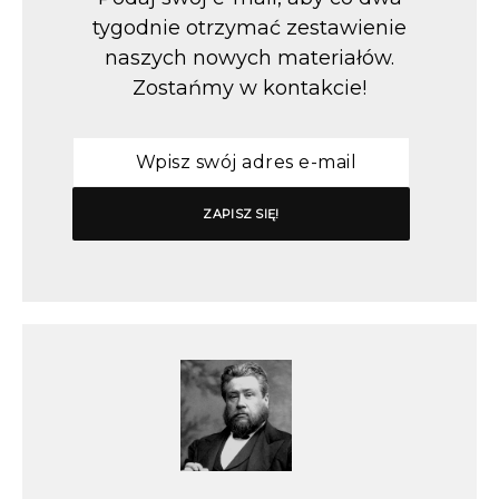
tygodnie otrzymać zestawienie
naszych nowych materiałów.
Zostańmy w kontakcie!