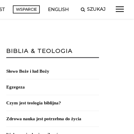
SZUKAJ
ST
ENGLISH
WSPARCIE
BIBLIA & TEOLOGIA
Słowo Boże i lud Boży
Egzegeza
Czym jest teologia biblijna?
Zdrowa nauka jest potrzebna do życia