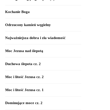
Kochanie Boga
Odrzucony kamień węgielny
Najważniejsza dobra i zła wiadomość
Moc Jezusa nad ślepotą
Duchowa ślepota cz. 2
Moc i litość Jezusa cz. 2
Moc i litość Jezusa cz. 1
Dominujące moce cz. 2