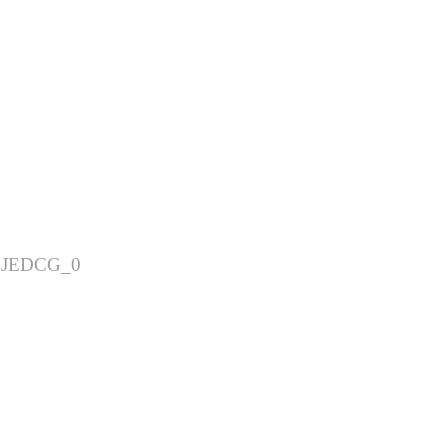
1OJEDCG_0