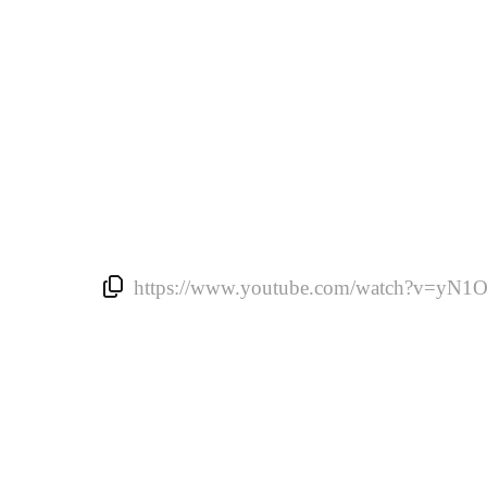
https://www.youtube.com/watch?v=yN