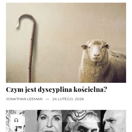
Czym jest dyscyplina kościelna?
JONATHAN LEEMAN
—
24 LUTEGO, 2026