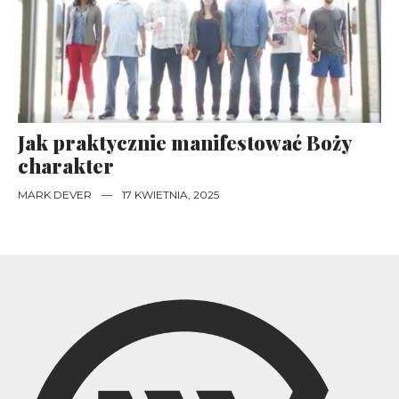
Jak praktycznie manifestować Boży
charakter
MARK DEVER
—
17 KWIETNIA, 2025