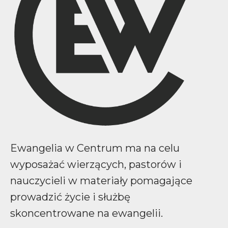
Ewangelia w Centrum ma na celu
wyposażać wierzących, pastorów i
nauczycieli w materiały pomagające
prowadzić życie i służbę
skoncentrowane na ewangelii.