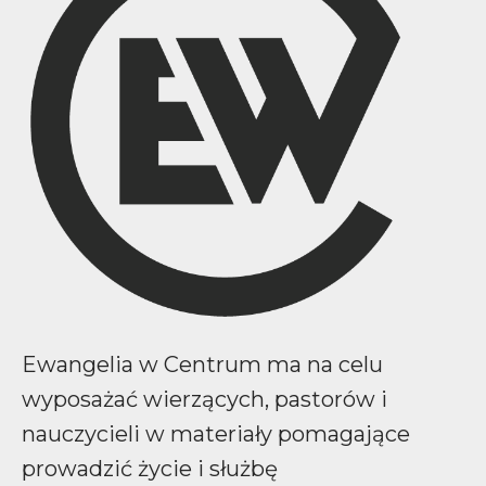
Ewangelia w Centrum ma na celu
wyposażać wierzących, pastorów i
nauczycieli w materiały pomagające
prowadzić życie i służbę