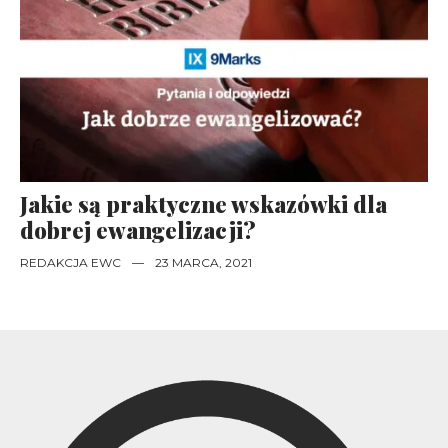
Jakie są praktyczne wskazówki dla
dobrej ewangelizacji?
REDAKCJA EWC
—
23 MARCA, 2021