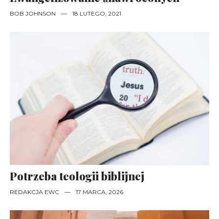
BOB JOHNSON
—
18 LUTEGO, 2021
Potrzeba teologii biblijnej
REDAKCJA EWC
—
17 MARCA, 2026