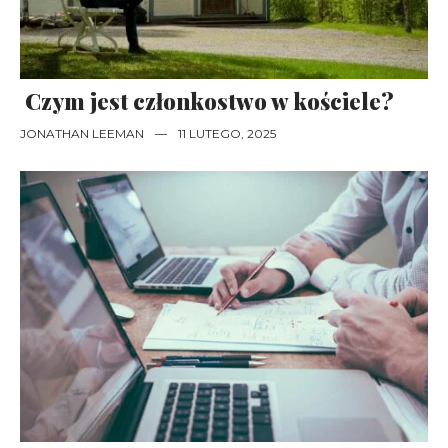
Czym jest członkostwo w kościele?
JONATHAN LEEMAN
—
11 LUTEGO, 2025