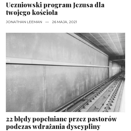
Uczniowski program Jezusa dla
twojego kościoła
JONATHAN LEEMAN
—
26 MAJA, 2021
22 błędy popełniane przez pastorów
podczas wdrażania dyscypliny