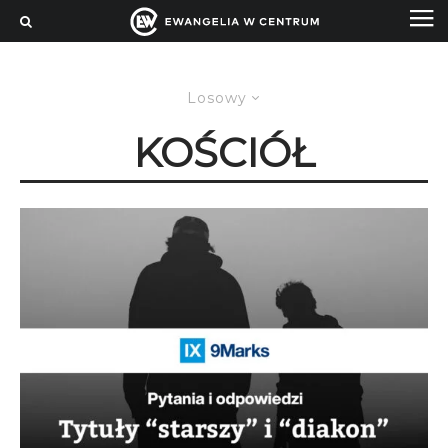
Losowy
KOŚCIÓŁ