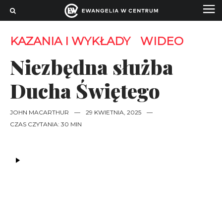
KAZANIA I WYKŁADY
WIDEO
Niezbędna służba
Ducha Świętego
JOHN MACARTHUR
—
29 KWIETNIA, 2025
—
CZAS CZYTANIA: 30 MIN