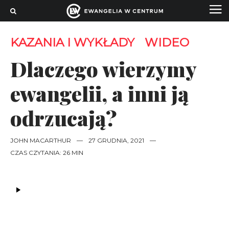
KAZANIA I WYKŁADY
WIDEO
Dlaczego wierzymy
ewangelii, a inni ją
odrzucają?
JOHN MACARTHUR
—
27 GRUDNIA, 2021
—
CZAS CZYTANIA: 26 MIN