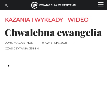
KAZANIA I WYKŁADY
WIDEO
Chwalebna ewangelia
JOHN MACARTHUR
—
19 KWIETNIA, 2023
—
CZAS CZYTANIA: 35 MIN