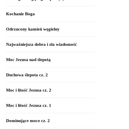
Kochanie Boga
Odrzucony kamień węgielny
Najważniejsza dobra i zła wiadomość
Moc Jezusa nad ślepotą
Duchowa ślepota cz. 2
Moc i litość Jezusa cz. 2
Moc i litość Jezusa cz. 1
Dominujące moce cz. 2