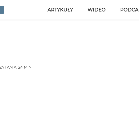
ARTYKUŁY
WIDEO
PODCA
YTANIA: 24 MIN