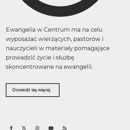
Ewangelia w Centrum ma na celu
wyposażać wierzących, pastorów i
nauczycieli w materiały pomagające
prowadzić życie i służbę
skoncentrowane na ewangelii.
Dowiedz się więcej