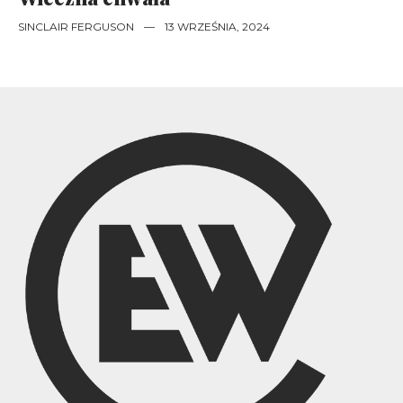
SINCLAIR FERGUSON
—
13 WRZEŚNIA, 2024