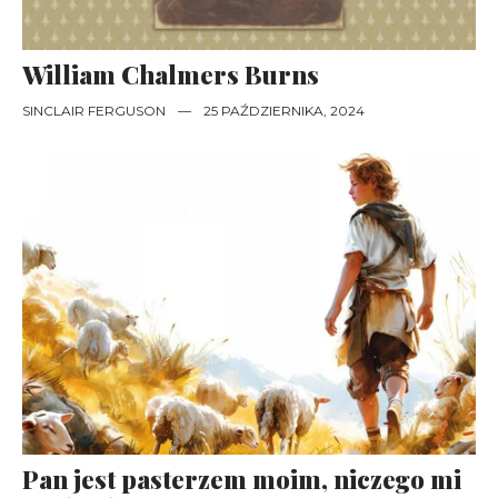
William Chalmers Burns
SINCLAIR FERGUSON
—
25 PAŹDZIERNIKA, 2024
Pan jest pasterzem moim, niczego mi