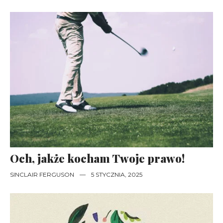
Och, jakże kocham Twoje prawo!
SINCLAIR FERGUSON
—
5 STYCZNIA, 2025