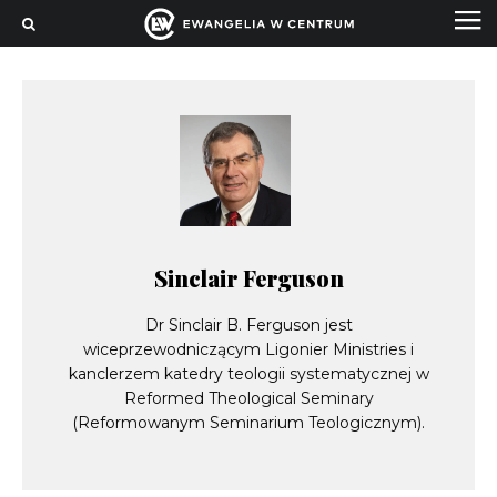
Sinclair Ferguson
Dr Sinclair B. Ferguson jest
wiceprzewodniczącym Ligonier Ministries i
kanclerzem katedry teologii systematycznej w
Reformed Theological Seminary
(Reformowanym Seminarium Teologicznym).