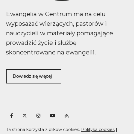
Ewangelia w Centrum ma na celu
wyposażać wierzących, pastorów i
nauczycieli w materiały pomagające
prowadzić życie i służbę
skoncentrowane na ewangelii.
Dowiedz się więcej
Ta strona korzysta z plików cookies.
Polityka cookies
|