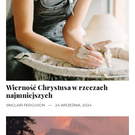
Wierność Chrystusa w rzeczach
najmniejszych
SINCLAIR FERGUSON
—
24 WRZEŚNIA, 2024