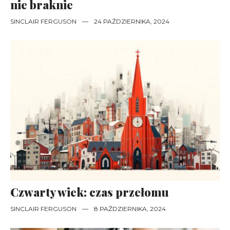
nie braknie
SINCLAIR FERGUSON
—
24 PAŹDZIERNIKA, 2024
Czwarty wiek: czas przełomu
SINCLAIR FERGUSON
—
8 PAŹDZIERNIKA, 2024