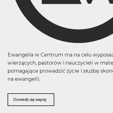
Ewangelia w Centrum ma na celu wyposa
wierzących, pastorów i nauczycieli w mate
pomagające prowadzić życie i służbę sko
na ewangelii.
Dowiedz się więcej