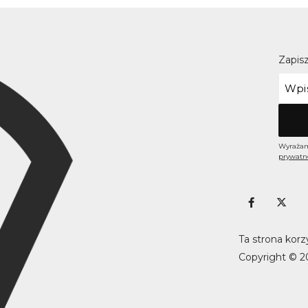
Zapisz
Wyrażam
prywatn
Ta strona korz
Copyright © 2