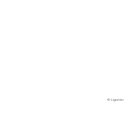
© Ligonier