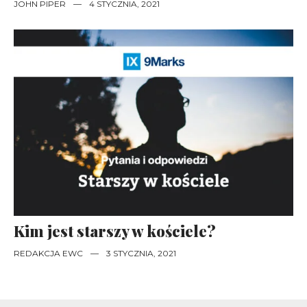
JOHN PIPER
—
4 STYCZNIA, 2021
Kim jest starszy w kościele?
REDAKCJA EWC
—
3 STYCZNIA, 2021