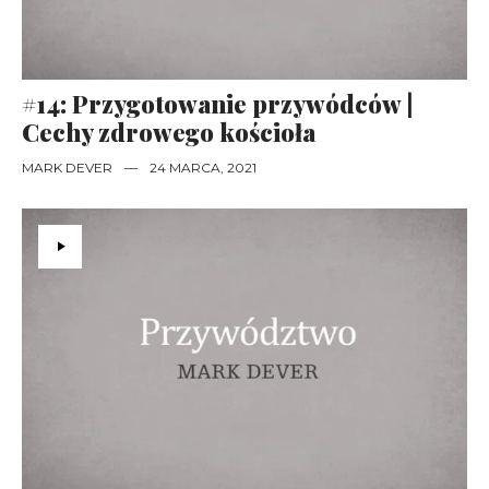
#14: Przygotowanie przywódców |
Cechy zdrowego kościoła
MARK DEVER
—
24 MARCA, 2021