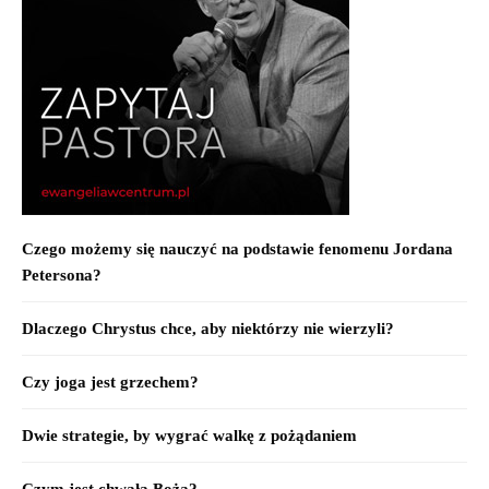
Czego możemy się nauczyć na podstawie fenomenu Jordana
Petersona?
Dlaczego Chrystus chce, aby niektórzy nie wierzyli?
Czy joga jest grzechem?
Dwie strategie, by wygrać walkę z pożądaniem