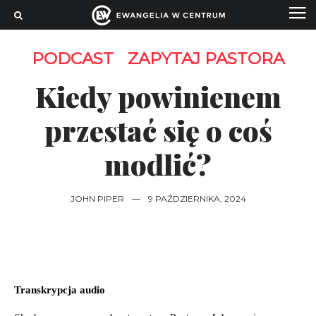
PODCAST
ZAPYTAJ PASTORA
Kiedy powinienem
przestać się o coś
modlić?
JOHN PIPER
—
9 PAŹDZIERNIKA, 2024
Transkrypcja audio