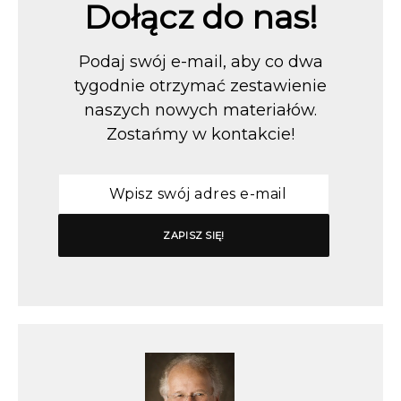
Dołącz do nas!
Podaj swój e-mail, aby co dwa
tygodnie otrzymać zestawienie
naszych nowych materiałów.
Zostańmy w kontakcie!