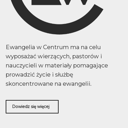
Ewangelia w Centrum ma na celu
wyposażać wierzących, pastorów i
nauczycieli w materiały pomagające
prowadzić życie i służbę
skoncentrowane na ewangelii.
Dowiedz się więcej