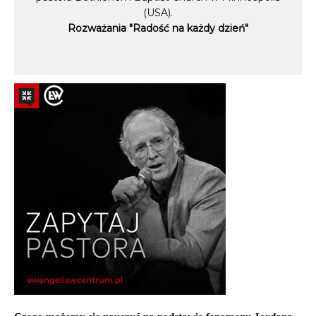
(USA).
Rozważania "Radość na każdy dzień"