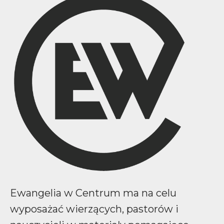
Ewangelia w Centrum ma na celu
wyposażać wierzących, pastorów i