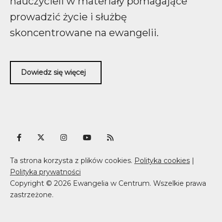
nauczycieli w materiały pomagające
prowadzić życie i służbę
skoncentrowane na ewangelii.
Dowiedz się więcej
Ta strona korzysta z plików cookies.
Polityka cookies
|
Polityka prywatności
Copyright © 2026 Ewangelia w Centrum. Wszelkie prawa
zastrzeżone.