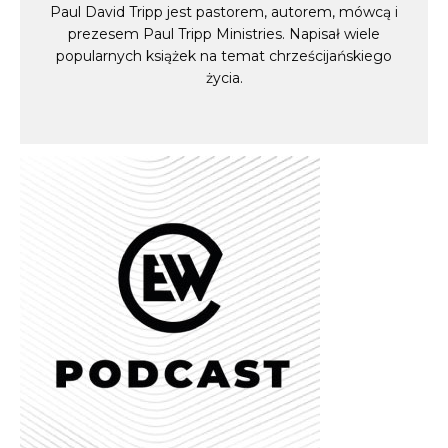
Paul David Tripp jest pastorem, autorem, mówcą i
prezesem Paul Tripp Ministries. Napisał wiele
popularnych książek na temat chrześcijańskiego
życia.