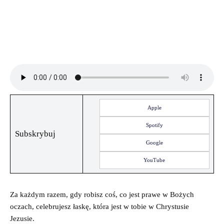
Apple
Spotify
Subskrybuj
Google
YouTube
Za każdym razem, gdy robisz coś, co jest prawe w Bożych
oczach, celebrujesz łaskę, która jest w tobie w Chrystusie
Jezusie.