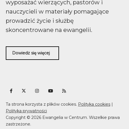
wyposażać wierzących, pastorów i
nauczycieli w materiały pomagające
prowadzić życie i służbę
skoncentrowane na ewangelii.
Dowiedz się więcej
Ta strona korzysta z plików cookies.
Polityka cookies
|
Polityka prywatności
Copyright © 2026 Ewangelia w Centrum. Wszelkie prawa
zastrzeżone.