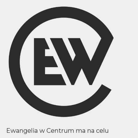
Ewangelia w Centrum ma na celu