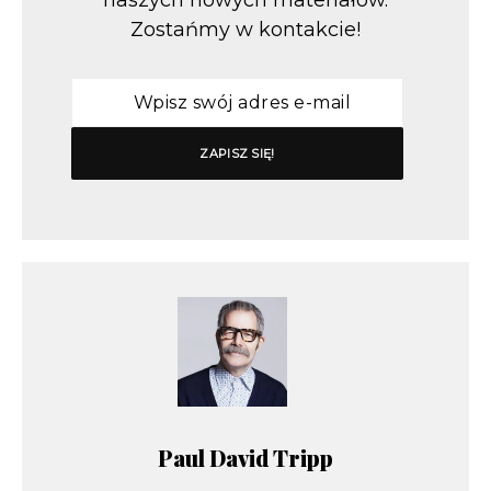
Zostańmy w kontakcie!
Paul David Tripp