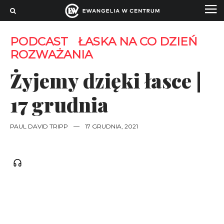
PODCAST
ŁASKA NA CO DZIEŃ
ROZWAŻANIA
Żyjemy dzięki łasce |
17 grudnia
PAUL DAVID TRIPP
—
17 GRUDNIA, 2021