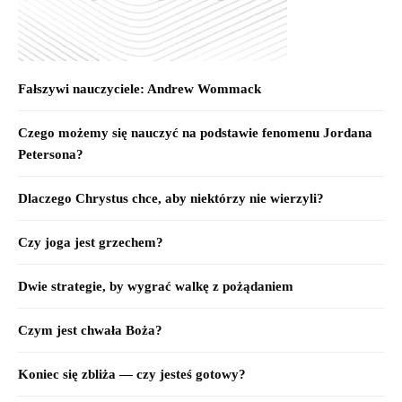
Fałszywi nauczyciele: Andrew Wommack
Czego możemy się nauczyć na podstawie fenomenu Jordana
Petersona?
Dlaczego Chrystus chce, aby niektórzy nie wierzyli?
Czy joga jest grzechem?
Dwie strategie, by wygrać walkę z pożądaniem
Czym jest chwała Boża?
Koniec się zbliża — czy jesteś gotowy?