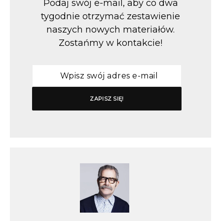
Podaj swój e-mail, aby co dwa
tygodnie otrzymać zestawienie
naszych nowych materiałów.
Zostańmy w kontakcie!