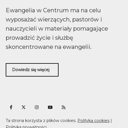
Ewangelia w Centrum ma na celu
wyposażać wierzących, pastorów i
nauczycieli w materiały pomagające
prowadzić życie i służbę
skoncentrowane na ewangelii.
Dowiedz się więcej
Ta strona korzysta z plików cookies.
Polityka cookies
|
Polityka prywatności