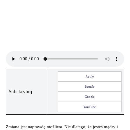
Apple
Spotify
Subskrybuj
Google
YouTube
Zmiana jest naprawdę możliwa. Nie dlatego, że jesteś mądry i