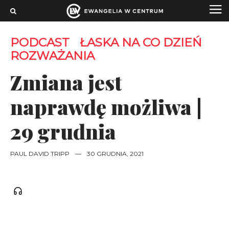
PODCAST
ŁASKA NA CO DZIEŃ
ROZWAŻANIA
Zmiana jest
naprawdę możliwa |
29 grudnia
PAUL DAVID TRIPP
—
30 GRUDNIA, 2021