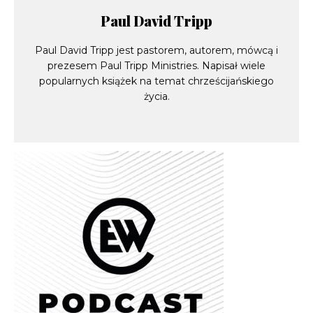
Paul David Tripp
Paul David Tripp jest pastorem, autorem, mówcą i
prezesem Paul Tripp Ministries. Napisał wiele
popularnych książek na temat chrześcijańskiego
życia.