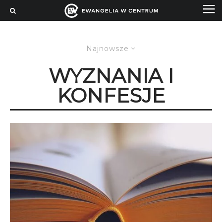
Najnowsze
WYZNANIA I
KONFESJE