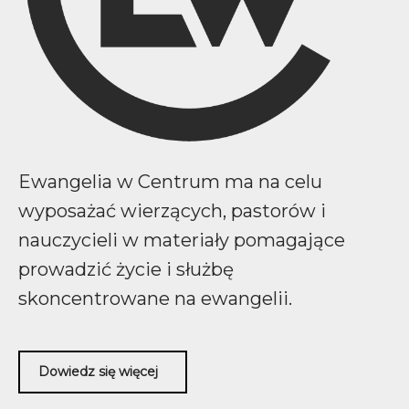
Ewangelia w Centrum ma na celu
wyposażać wierzących, pastorów i
nauczycieli w materiały pomagające
prowadzić życie i służbę
skoncentrowane na ewangelii.
Dowiedz się więcej