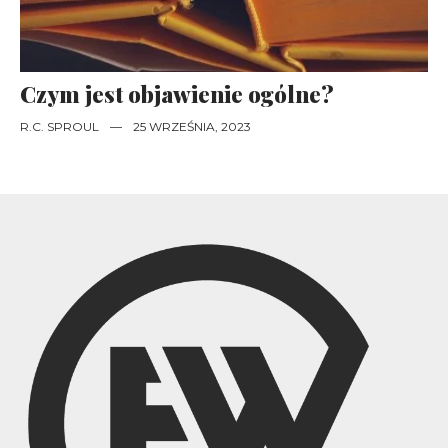
Czym jest objawienie ogólne?
R.C. SPROUL
—
25 WRZEŚNIA, 2023