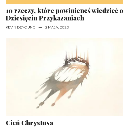
10 rzeczy, które powinieneś wiedzieć o
Dziesięciu Przykazaniach
KEVIN DEYOUNG
—
2 MAJA, 2020
Cień Chrystusa