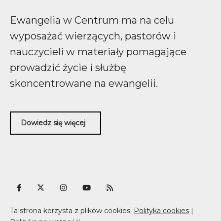
Ewangelia w Centrum ma na celu
wyposażać wierzących, pastorów i
nauczycieli w materiały pomagające
prowadzić życie i służbę
skoncentrowane na ewangelii.
Dowiedz się więcej
Ta strona korzysta z plików cookies.
Polityka cookies
|