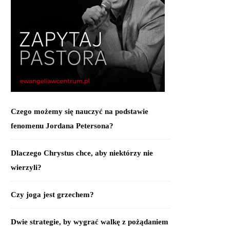
Czego możemy się nauczyć na podstawie
fenomenu Jordana Petersona?
Dlaczego Chrystus chce, aby niektórzy nie
wierzyli?
Czy joga jest grzechem?
Dwie strategie, by wygrać walkę z pożądaniem