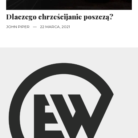
Dlaczego chrześcijanie poszczą?
JOHN PIPER
—
22 MARCA, 2021