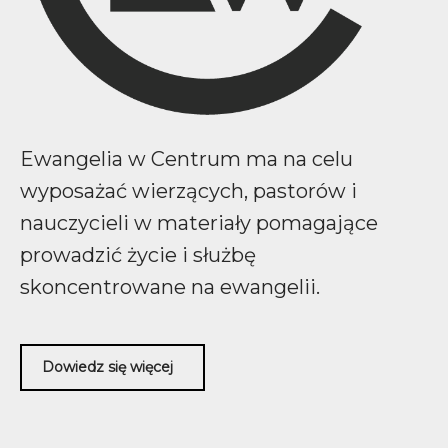
Ewangelia w Centrum ma na celu
wyposażać wierzących, pastorów i
nauczycieli w materiały pomagające
prowadzić życie i służbę
skoncentrowane na ewangelii.
Dowiedz się więcej