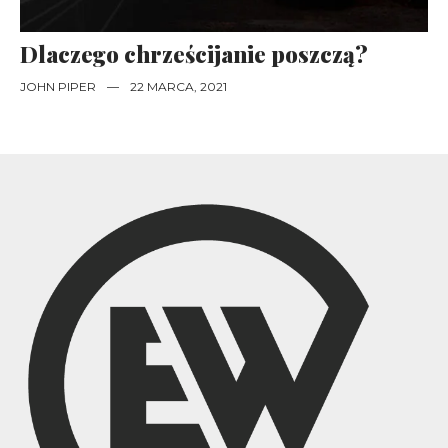
Dlaczego chrześcijanie poszczą?
JOHN PIPER
—
22 MARCA, 2021