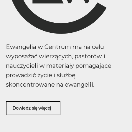
Ewangelia w Centrum ma na celu
wyposażać wierzących, pastorów i
nauczycieli w materiały pomagające
prowadzić życie i służbę
skoncentrowane na ewangelii.
Dowiedz się więcej