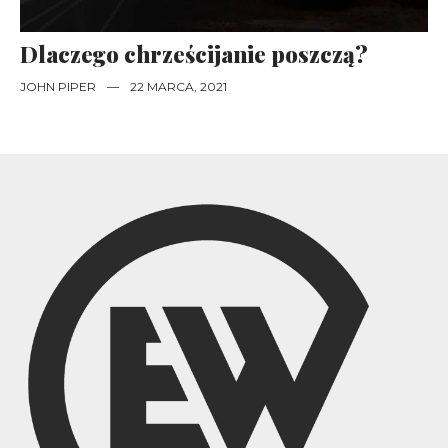
Dlaczego chrześcijanie poszczą?
JOHN PIPER
—
22 MARCA, 2021