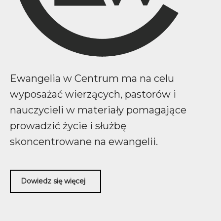
Ewangelia w Centrum ma na celu
wyposażać wierzących, pastorów i
nauczycieli w materiały pomagające
prowadzić życie i służbę
skoncentrowane na ewangelii.
Dowiedz się więcej