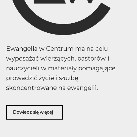
Ewangelia w Centrum ma na celu
wyposażać wierzących, pastorów i
nauczycieli w materiały pomagające
prowadzić życie i służbę
skoncentrowane na ewangelii.
Dowiedz się więcej