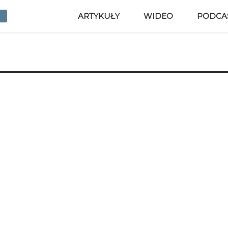
ARTYKUŁY
WIDEO
PODCA