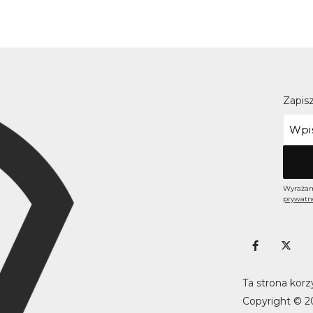
Zapisz
Wyrażam
prywatn
Ta strona korz
Copyright © 2