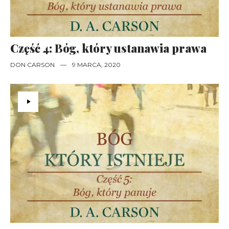
Część 4: Bóg, który ustanawia prawa
DON CARSON
—
9 MARCA, 2020