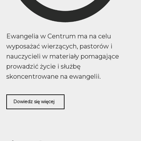
Ewangelia w Centrum ma na celu
wyposażać wierzących, pastorów i
nauczycieli w materiały pomagające
prowadzić życie i służbę
skoncentrowane na ewangelii.
Dowiedz się więcej