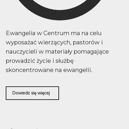
Ewangelia w Centrum ma na celu
wyposażać wierzących, pastorów i
nauczycieli w materiały pomagające
prowadzić życie i służbę
skoncentrowane na ewangelii.
Dowiedz się więcej