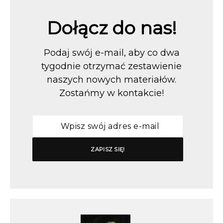
Dołącz do nas!
Podaj swój e-mail, aby co dwa
tygodnie otrzymać zestawienie
naszych nowych materiałów.
Zostańmy w kontakcie!