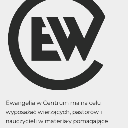
Ewangelia w Centrum ma na celu
wyposażać wierzących, pastorów i
nauczycieli w materiały pomagające