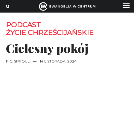
PODCAST
ŻYCIE CHRZEŚCIJAŃSKIE
Cielesny pokój
R.C. SPROUL
—
14 LISTOPADA, 2024