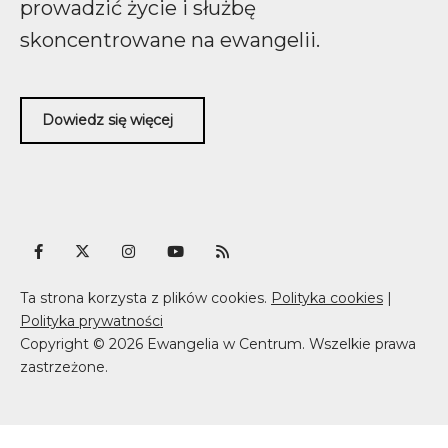
prowadzić życie i służbę
skoncentrowane na ewangelii.
Dowiedz się więcej
Ta strona korzysta z plików cookies.
Polityka cookies
|
Polityka prywatności
Copyright © 2026 Ewangelia w Centrum. Wszelkie prawa
zastrzeżone.