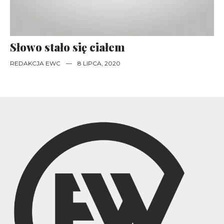
Słowo stało się ciałem
REDAKCJA EWC
—
8 LIPCA, 2020