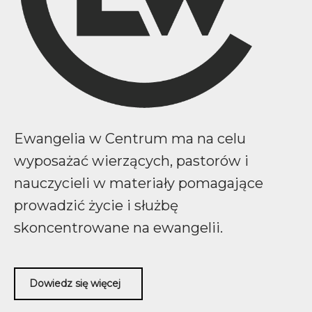
Ewangelia w Centrum ma na celu
wyposażać wierzących, pastorów i
nauczycieli w materiały pomagające
prowadzić życie i służbę
skoncentrowane na ewangelii.
Dowiedz się więcej