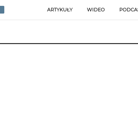
ARTYKUŁY
WIDEO
PODCA