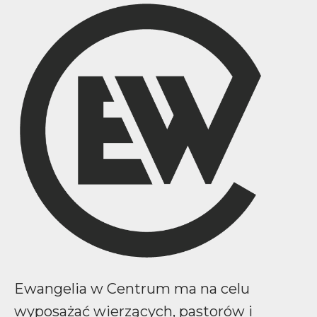
Ewangelia w Centrum ma na celu
wyposażać wierzących, pastorów i