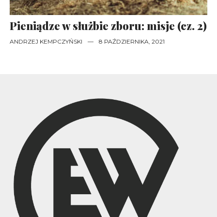
Pieniądze w służbie zboru: misje (cz. 2)
ANDRZEJ KEMPCZYŃSKI
—
8 PAŹDZIERNIKA, 2021