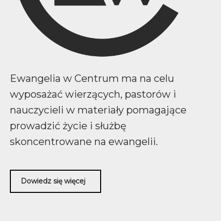
Ewangelia w Centrum ma na celu
wyposażać wierzących, pastorów i
nauczycieli w materiały pomagające
prowadzić życie i służbę
skoncentrowane na ewangelii.
Dowiedz się więcej