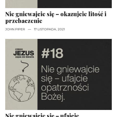
Nie gniewajcie się – okazujcie litość i
przebaczenie
JOHN PIPER
—
17 LISTOPADA, 2021
Nie gniewajcie się – ufajcie