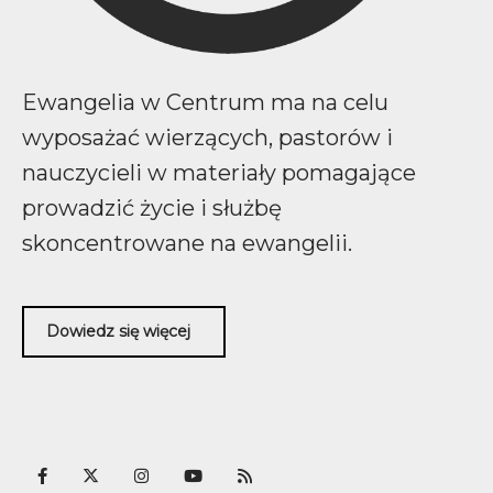
Ewangelia w Centrum ma na celu
wyposażać wierzących, pastorów i
nauczycieli w materiały pomagające
prowadzić życie i służbę
skoncentrowane na ewangelii.
Dowiedz się więcej