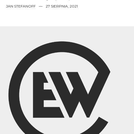
JAN STEFANOFF
—
27 SIERPNIA, 2021