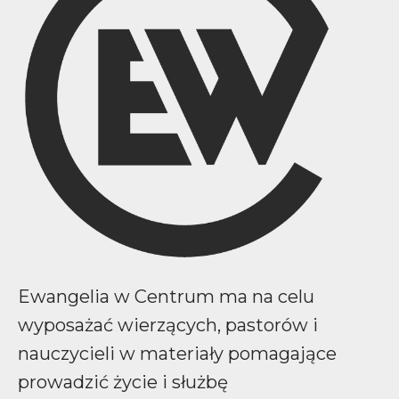
Ewangelia w Centrum ma na celu
wyposażać wierzących, pastorów i
nauczycieli w materiały pomagające
prowadzić życie i służbę