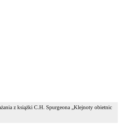
ania z książki C.H. Spurgeona „Klejnoty obietnic