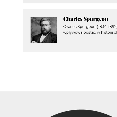
Charles Spurgeon
Charles Spurgeon (1834-1892) 
wpływowa postać w historii ch