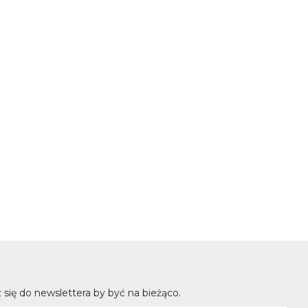
 się do newslettera by być na bieżąco.