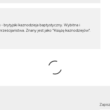
- brytyjski kaznodzieja baptystyczny. Wybitna i
rześcijaństwa. Znany jest jako "Książę kaznodziejów".
Zapisz