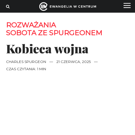
ROZWAŻANIA
SOBOTA ZE SPURGEONEM
Kobieca wojna
CHARLES SPURGEON
—
21 CZERWCA, 2025
—
CZAS CZYTANIA: 1 MIN