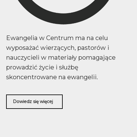
Ewangelia w Centrum ma na celu
wyposażać wierzących, pastorów i
nauczycieli w materiały pomagające
prowadzić życie i służbę
skoncentrowane na ewangelii.
Dowiedz się więcej