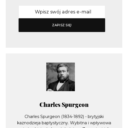
Charles Spurgeon
Charles Spurgeon (1834-1892) - brytyjski
kaznodzieja baptystyczny. Wybitna i wpływowa