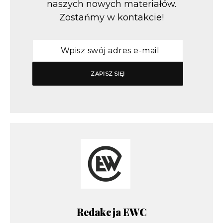
naszych nowych materiałów.
Zostańmy w kontakcie!
Redakcja EWC