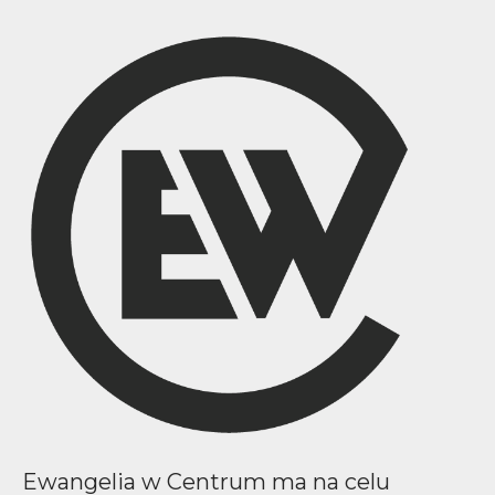
Ewangelia w Centrum ma na celu