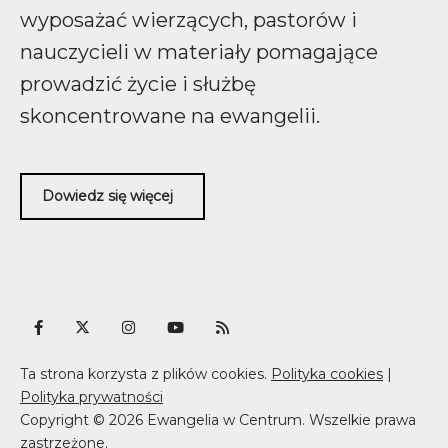
wyposażać wierzących, pastorów i
nauczycieli w materiały pomagające
prowadzić życie i służbę
skoncentrowane na ewangelii.
Dowiedz się więcej
Ta strona korzysta z plików cookies.
Polityka cookies
|
Polityka prywatności
Copyright © 2026 Ewangelia w Centrum. Wszelkie prawa
zastrzeżone.