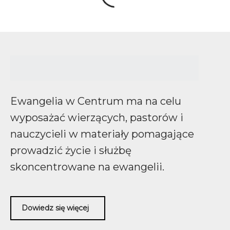
Ewangelia w Centrum ma na celu
wyposażać wierzących, pastorów i
nauczycieli w materiały pomagające
prowadzić życie i służbę
skoncentrowane na ewangelii.
Dowiedz się więcej