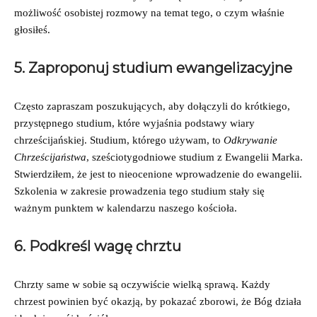
możliwość osobistej rozmowy na temat tego, o czym właśnie
głosiłeś.
5. Zaproponuj studium ewangelizacyjne
Często zapraszam poszukujących, aby dołączyli do krótkiego,
przystępnego studium, które wyjaśnia podstawy wiary
chrześcijańskiej. Studium, którego używam, to
Odkrywanie
Chrześcijaństwa
, sześciotygodniowe studium z Ewangelii Marka.
Stwierdziłem, że jest to nieocenione wprowadzenie do ewangelii.
Szkolenia w zakresie prowadzenia tego studium stały się
ważnym punktem w kalendarzu naszego kościoła.
6. Podkreśl wagę chrztu
Chrzty same w sobie są oczywiście wielką sprawą. Każdy
chrzest powinien być okazją, by pokazać zborowi, że Bóg działa