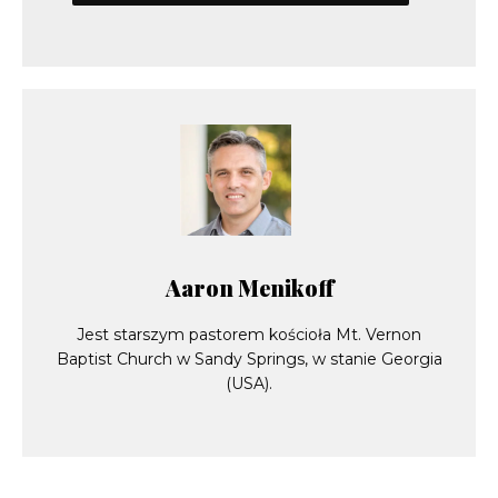
Aaron Menikoff
Jest starszym pastorem kościoła Mt. Vernon
Baptist Church w Sandy Springs, w stanie Georgia
(USA).