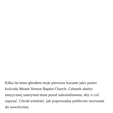
Kilka lat temu głosiłem moje pierwsze kazanie jako pastor
kościoła Mount Vernon Baptist Church. Członek służby
muzycznej zatrzymał mnie przed nabożeństwem, aby o coś
zapytać. Chciał wiedzieć, jak poprowadzę publiczne wezwanie
do nawrócenia.