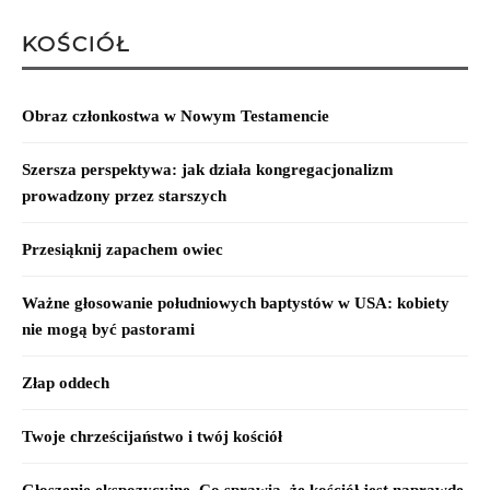
KOŚCIÓŁ
Obraz członkostwa w Nowym Testamencie
Szersza perspektywa: jak działa kongregacjonalizm
prowadzony przez starszych
Przesiąknij zapachem owiec
Ważne głosowanie południowych baptystów w USA: kobiety
nie mogą być pastorami
Złap oddech
Twoje chrześcijaństwo i twój kościół