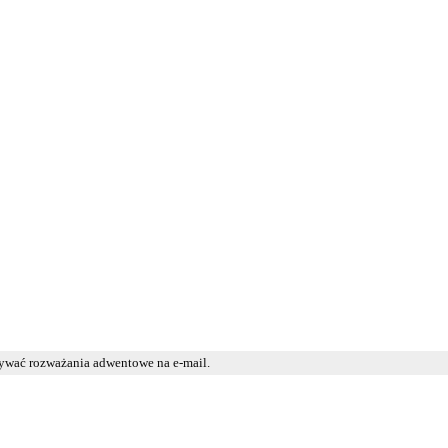
mywać rozważania adwentowe na e-mail.