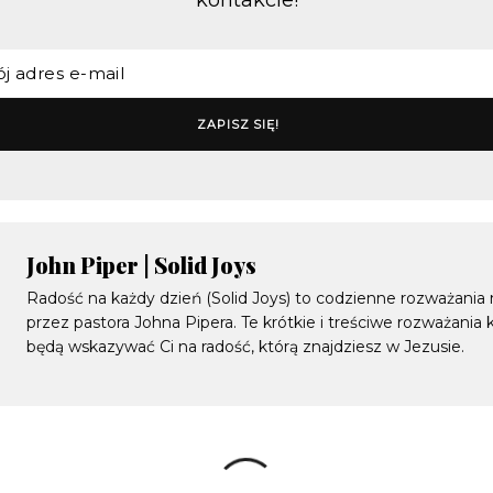
kontakcie!
John Piper | Solid Joys
Radość na każdy dzień (Solid Joys) to codzienne rozważania
przez pastora Johna Pipera. Te krótkie i treściwe rozważania
będą wskazywać Ci na radość, którą znajdziesz w Jezusie.