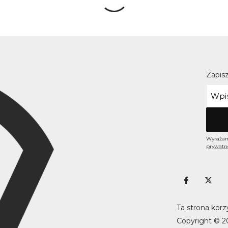
Zapisz
Wyrażam
prywatn
Ta strona korz
Copyright © 2