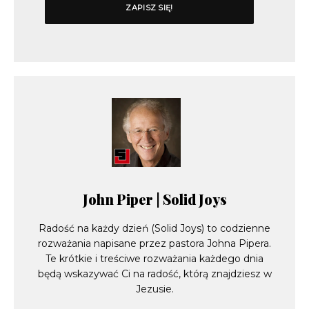
John Piper | Solid Joys
Radość na każdy dzień (Solid Joys) to codzienne
rozważania napisane przez pastora Johna Pipera.
Te krótkie i treściwe rozważania każdego dnia
będą wskazywać Ci na radość, którą znajdziesz w
Jezusie.