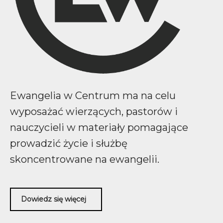
Ewangelia w Centrum ma na celu
wyposażać wierzących, pastorów i
nauczycieli w materiały pomagające
prowadzić życie i służbę
skoncentrowane na ewangelii.
Dowiedz się więcej