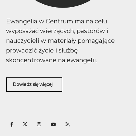
Ewangelia w Centrum ma na celu
wyposażać wierzących, pastorów i
nauczycieli w materiały pomagające
prowadzić życie i służbę
skoncentrowane na ewangelii.
Dowiedz się więcej