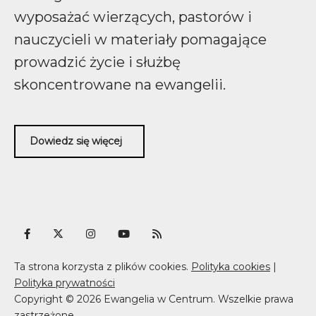
wyposażać wierzących, pastorów i
nauczycieli w materiały pomagające
prowadzić życie i służbę
skoncentrowane na ewangelii.
Dowiedz się więcej
Ta strona korzysta z plików cookies.
Polityka cookies
|
Polityka prywatności
Copyright © 2026 Ewangelia w Centrum. Wszelkie prawa
zastrzeżone.