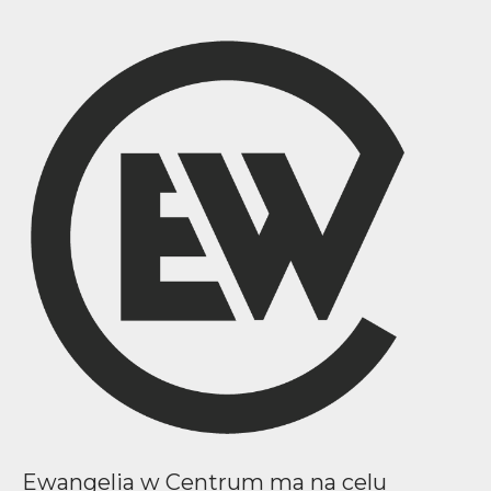
Ewangelia w Centrum ma na celu