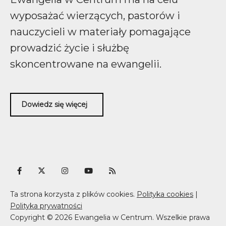
wyposażać wierzących, pastorów i
nauczycieli w materiały pomagające
prowadzić życie i służbę
skoncentrowane na ewangelii.
Dowiedz się więcej
Ta strona korzysta z plików cookies.
Polityka cookies
|
Polityka prywatności
Copyright © 2026 Ewangelia w Centrum. Wszelkie prawa