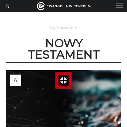
Najnowsze
NOWY
TESTAMENT