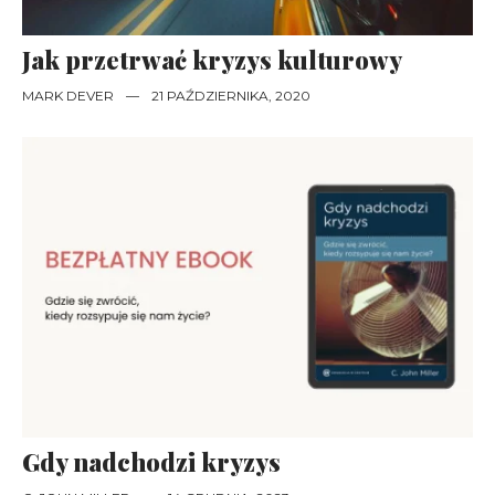
Jak przetrwać kryzys kulturowy
MARK DEVER
—
21 PAŹDZIERNIKA, 2020
Gdy nadchodzi kryzys