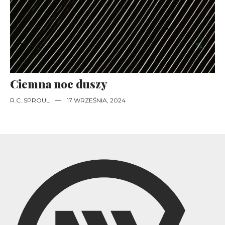
Ciemna noc duszy
R.C. SPROUL
—
17 WRZEŚNIA, 2024