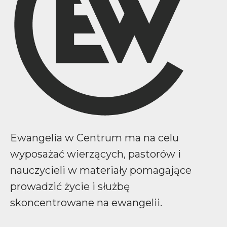
Ewangelia w Centrum ma na celu
wyposażać wierzących, pastorów i
nauczycieli w materiały pomagające
prowadzić życie i służbę
skoncentrowane na ewangelii.