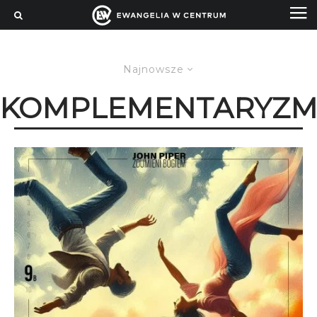
Najnowsze
KOMPLEMENTARYZ