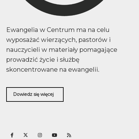
Ewangelia w Centrum ma na celu
wyposażać wierzących, pastorów i
nauczycieli w materiały pomagające
prowadzić życie i służbę
skoncentrowane na ewangelii.
Dowiedz się więcej