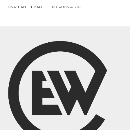
JONATHAN LEEMAN
—
17 GRUDNIA, 2021