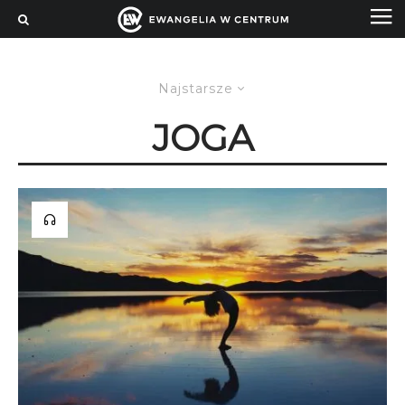
Najstarsze
JOGA